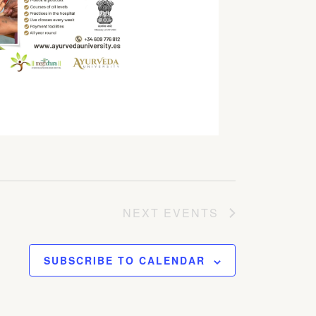
NEXT
EVENTS
SUBSCRIBE TO CALENDAR