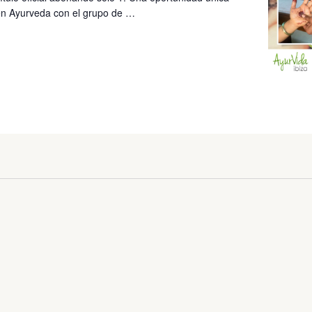
en Ayurveda con el grupo de …